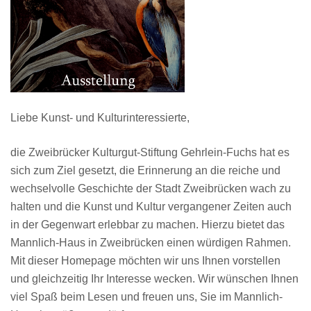
Liebe Kunst- und Kulturinteressierte,
die Zweibrücker Kulturgut-Stiftung Gehrlein-Fuchs hat es
sich zum Ziel gesetzt, die Erinnerung an die reiche und
wechselvolle Geschichte der Stadt Zweibrücken wach zu
halten und die Kunst und Kultur vergangener Zeiten auch
in der Gegenwart erlebbar zu machen. Hierzu bietet das
Mannlich-Haus in Zweibrücken einen würdigen Rahmen.
Mit dieser Homepage möchten wir uns Ihnen vorstellen
und gleichzeitig Ihr Interesse wecken. Wir wünschen Ihnen
viel Spaß beim Lesen und freuen uns, Sie im Mannlich-