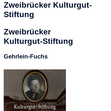
Zweibrücker Kulturgut-
Stiftung
Zweibrücker
Kulturgut-Stiftung
Gehrlein-Fuchs